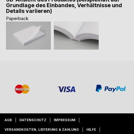
Grundlage des Einbandes, Verhältnisse und
Details variieren)
Paperback
AGB
DATENSCHUTZ
IMPRESSUM
VERSANDKOSTEN, LIEFERUNG & ZAHLUNG
HILFE