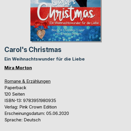
Carol's Christmas
Ein Weihnachtswunder für die Liebe
Mira Morton
Romane & Erzählungen
Paperback
120 Seiten
ISBN-13: 9783951980935
Verlag: Pink Crown Edition
Erscheinungsdatum: 05.06.2020
Sprache: Deutsch