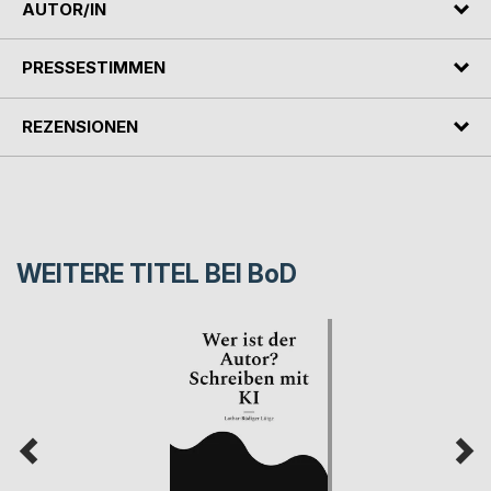
AUTOR/IN
PRESSESTIMMEN
REZENSIONEN
WEITERE TITEL BEI
BoD