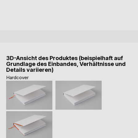
3D-Ansicht des Produktes (beispielhaft auf
Grundlage des Einbandes, Verhältnisse und
Details variieren)
Hardcover