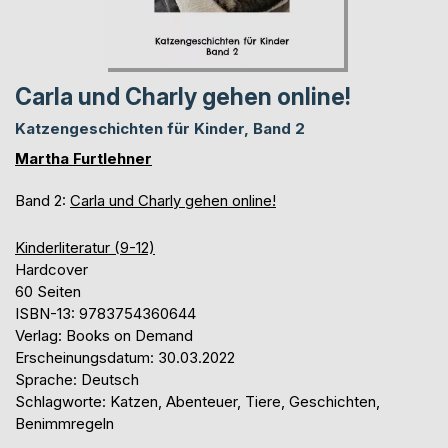
Carla und Charly gehen online!
Katzengeschichten für Kinder, Band 2
Martha Furtlehner
Band 2:
Carla und Charly gehen online!
Kinderliteratur (9-12)
Hardcover
60 Seiten
ISBN-13: 9783754360644
Verlag: Books on Demand
Erscheinungsdatum: 30.03.2022
Sprache: Deutsch
Schlagworte: Katzen, Abenteuer, Tiere, Geschichten,
Benimmregeln