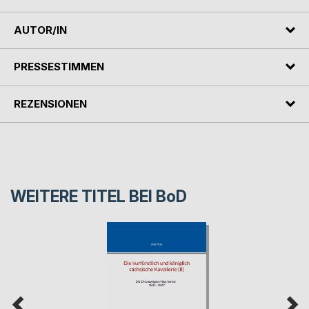
AUTOR/IN
PRESSESTIMMEN
REZENSIONEN
WEITERE TITEL BEI
BoD