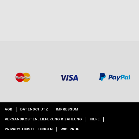
AGB
DATENSCHUTZ
IMPRESSUM
VERSANDKOSTEN, LIEFERUNG & ZAHLUNG
HILFE
PRIVACY-EINSTELLUNGEN
WIDERRUF