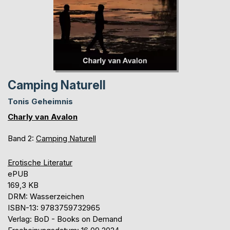
Camping Naturell
Tonis Geheimnis
Charly van Avalon
Band 2:
Camping Naturell
Erotische Literatur
ePUB
169,3 KB
DRM: Wasserzeichen
ISBN-13: 9783759732965
Verlag: BoD - Books on Demand