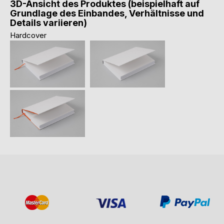
3D-Ansicht des Produktes (beispielhaft auf
Grundlage des Einbandes, Verhältnisse und
Details variieren)
Hardcover