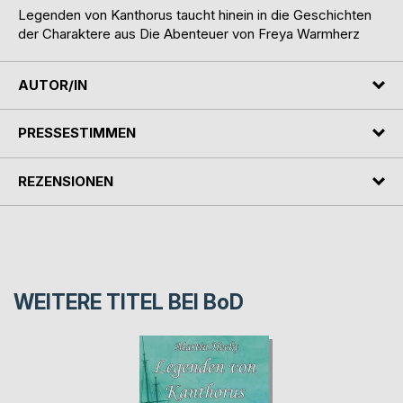
Legenden von Kanthorus taucht hinein in die Geschichten
der Charaktere aus Die Abenteuer von Freya Warmherz
AUTOR/IN
PRESSESTIMMEN
REZENSIONEN
WEITERE TITEL BEI
BoD