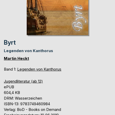
Byrt
Legenden von Kanthorus
Martin Heckt
Band 1:
Legenden von Kanthorus
Jugendliteratur (ab 12)
ePUB
604,4 KB
DRM: Wasserzeichen
ISBN-13: 9783749460984
Verlag: BoD - Books on Demand