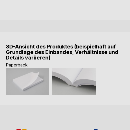
3D-Ansicht des Produktes (beispielhaft auf
Grundlage des Einbandes, Verhältnisse und
Details variieren)
Paperback