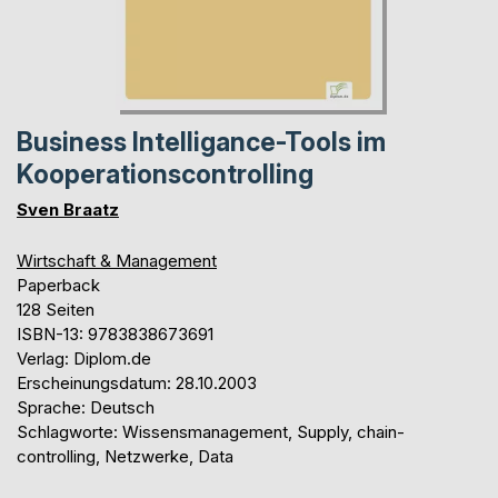
Business Intelligance-Tools im
Kooperationscontrolling
Sven Braatz
Wirtschaft & Management
Paperback
128 Seiten
ISBN-13: 9783838673691
Verlag: Diplom.de
Erscheinungsdatum: 28.10.2003
Sprache: Deutsch
Schlagworte: Wissensmanagement, Supply, chain-
controlling, Netzwerke, Data