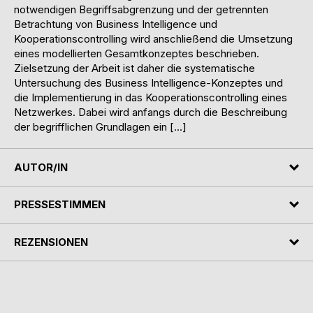
notwendigen Begriffsabgrenzung und der getrennten
Betrachtung von Business Intelligence und
Kooperationscontrolling wird anschließend die Umsetzung
eines modellierten Gesamtkonzeptes beschrieben.
Zielsetzung der Arbeit ist daher die systematische
Untersuchung des Business Intelligence-Konzeptes und
die Implementierung in das Kooperationscontrolling eines
Netzwerkes. Dabei wird anfangs durch die Beschreibung
der begrifflichen Grundlagen ein […]
AUTOR/IN
PRESSESTIMMEN
REZENSIONEN