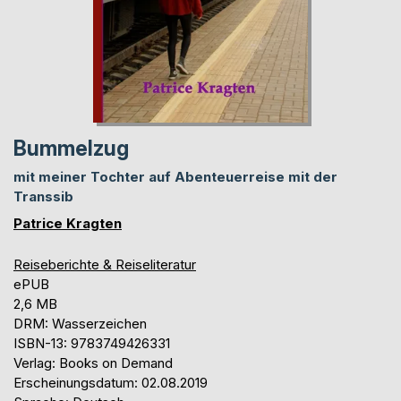
Bummelzug
mit meiner Tochter auf Abenteuerreise mit der
Transsib
Patrice Kragten
Reiseberichte & Reiseliteratur
ePUB
2,6 MB
DRM: Wasserzeichen
ISBN-13: 9783749426331
Verlag: Books on Demand
Erscheinungsdatum: 02.08.2019