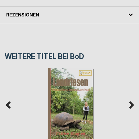
REZENSIONEN
WEITERE TITEL BEI
BoD