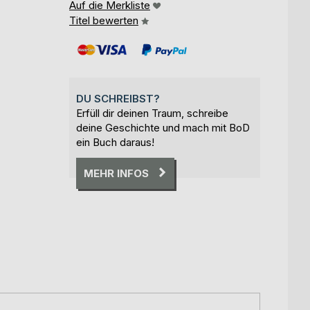
Auf die Merkliste
Titel bewerten
DU SCHREIBST?
Erfüll dir deinen Traum, schreibe
deine Geschichte und mach mit BoD
ein Buch daraus!
MEHR INFOS