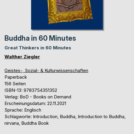
Buddha in 60 Minutes
Great Thinkers in 60 Minutes
Walther Ziegler
Geistes-, Sozial- & Kulturwissenschaften
Paperback
156 Seiten
ISBN-13: 9783754351352
Verlag: BoD - Books on Demand
Erscheinungsdatum: 22.11.2021
Sprache: Englisch
Schlagworte: Introduction, Buddha, Introduction to Buddha,
nirvana, Buddha Book