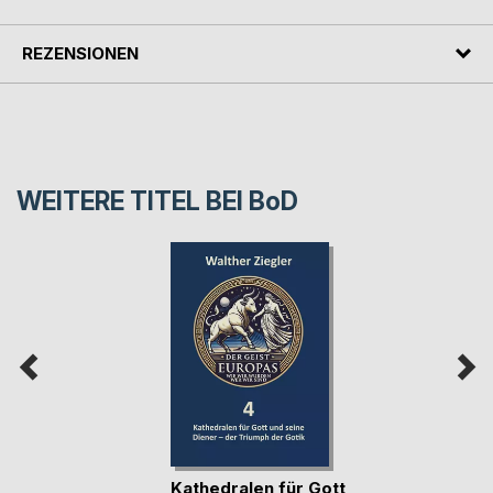
REZENSIONEN
WEITERE TITEL BEI
BoD
Kathedralen für Gott