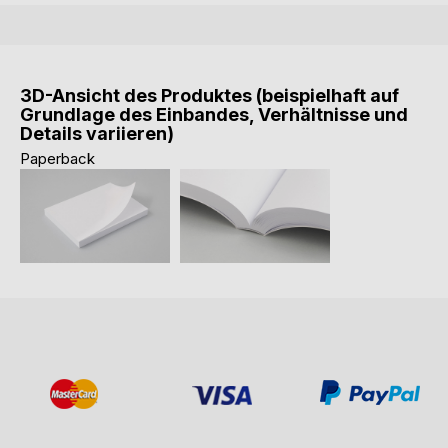
3D-Ansicht des Produktes (beispielhaft auf
Grundlage des Einbandes, Verhältnisse und
Details variieren)
Paperback