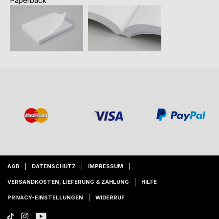
Paperback
AGB
DATENSCHUTZ
IMPRESSUM
VERSANDKOSTEN, LIEFERUNG & ZAHLUNG
HILFE
PRIVACY-EINSTELLUNGEN
WIDERRUF