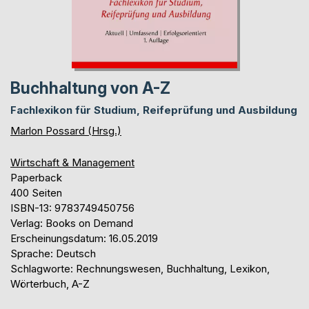
Buchhaltung von A-Z
Fachlexikon für Studium, Reifeprüfung und Ausbildung
Marlon Possard (Hrsg.)
Wirtschaft & Management
Paperback
400 Seiten
ISBN-13: 9783749450756
Verlag: Books on Demand
Erscheinungsdatum: 16.05.2019
Sprache: Deutsch
Schlagworte: Rechnungswesen, Buchhaltung, Lexikon,
Wörterbuch, A-Z