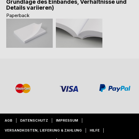
Grundlage des Einbandes, Verhältnisse und
Details variieren)
Paperback
AGB
DATENSCHUTZ
IMPRESSUM
VERSANDKOSTEN, LIEFERUNG & ZAHLUNG
HILFE