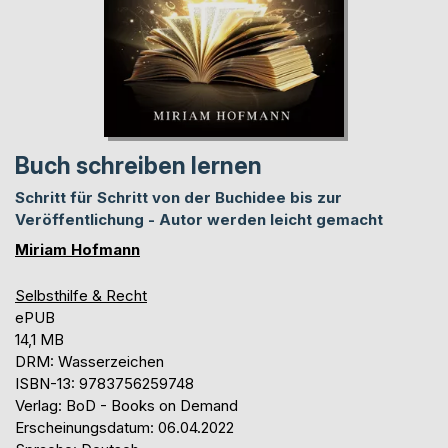
Buch schreiben lernen
Schritt für Schritt von der Buchidee bis zur
Veröffentlichung - Autor werden leicht gemacht
Miriam Hofmann
Selbsthilfe & Recht
ePUB
14,1 MB
DRM: Wasserzeichen
ISBN-13: 9783756259748
Verlag: BoD - Books on Demand
Erscheinungsdatum: 06.04.2022