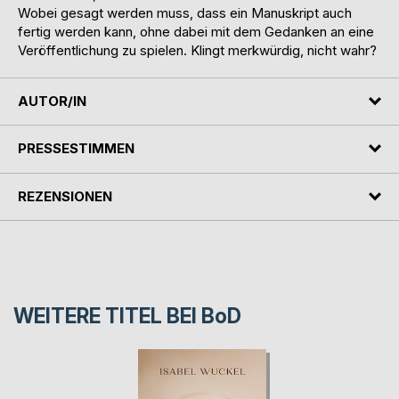
Wobei gesagt werden muss, dass ein Manuskript auch
fertig werden kann, ohne dabei mit dem Gedanken an eine
Veröffentlichung zu spielen. Klingt merkwürdig, nicht wahr?
AUTOR/IN
PRESSESTIMMEN
REZENSIONEN
WEITERE TITEL BEI
BoD