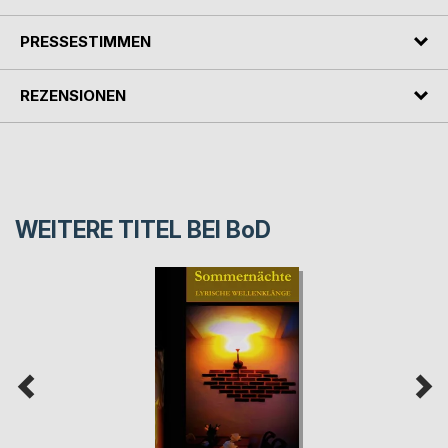
PRESSESTIMMEN
REZENSIONEN
WEITERE TITEL BEI
BoD