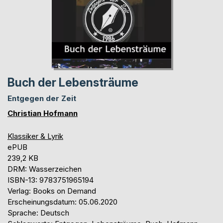
Buch der Lebensträume
Entgegen der Zeit
Christian Hofmann
Klassiker & Lyrik
ePUB
239,2 KB
DRM: Wasserzeichen
ISBN-13: 9783751965194
Verlag: Books on Demand
Erscheinungsdatum: 05.06.2020
Sprache: Deutsch