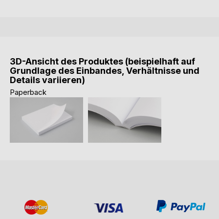
3D-Ansicht des Produktes (beispielhaft auf
Grundlage des Einbandes, Verhältnisse und
Details variieren)
Paperback