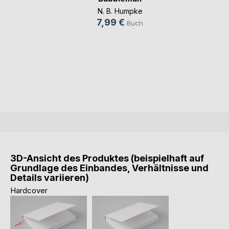
N. B. Humpke
7,99 €
Buch
3D-Ansicht des Produktes (beispielhaft auf
Grundlage des Einbandes, Verhältnisse und
Details variieren)
Hardcover