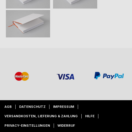
AGB
DATENSCHUTZ
IMPRESSUM
VERSANDKOSTEN, LIEFERUNG & ZAHLUNG
HILFE
PRIVACY-EINSTELLUNGEN
WIDERRUF