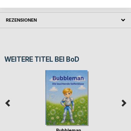
PRESSESTIMMEN
REZENSIONEN
WEITERE TITEL BEI
BoD
Bubbleman