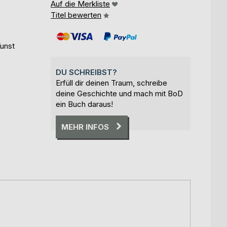
Auf die Merkliste
Titel bewerten
Kunst
DU SCHREIBST?
Erfüll dir deinen Traum, schreibe
deine Geschichte und mach mit BoD
ein Buch daraus!
MEHR INFOS