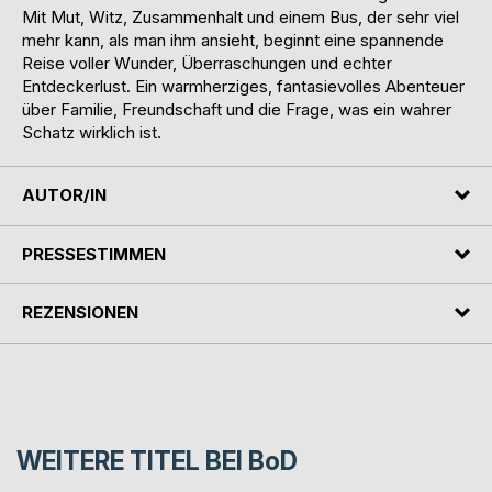
Mit Mut, Witz, Zusammenhalt und einem Bus, der sehr viel
mehr kann, als man ihm ansieht, beginnt eine spannende
Reise voller Wunder, Überraschungen und echter
Entdeckerlust. Ein warmherziges, fantasievolles Abenteuer
über Familie, Freundschaft und die Frage, was ein wahrer
Schatz wirklich ist.
AUTOR/IN
PRESSESTIMMEN
REZENSIONEN
WEITERE TITEL BEI
BoD