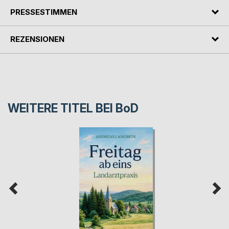
PRESSESTIMMEN
REZENSIONEN
WEITERE TITEL BEI
BoD