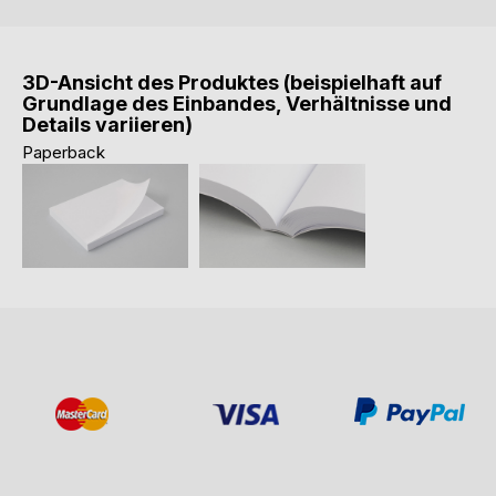
3D-Ansicht des Produktes (beispielhaft auf
Grundlage des Einbandes, Verhältnisse und
Details variieren)
Paperback