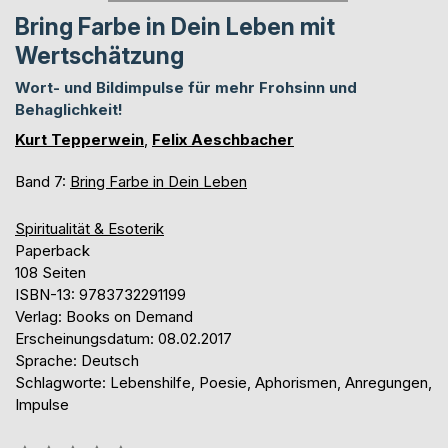
Bring Farbe in Dein Leben mit
Wertschätzung
Wort- und Bildimpulse für mehr Frohsinn und
Behaglichkeit!
Kurt Tepperwein
,
Felix Aeschbacher
Band 7:
Bring Farbe in Dein Leben
Spiritualität & Esoterik
Paperback
108 Seiten
ISBN-13: 9783732291199
Verlag: Books on Demand
Erscheinungsdatum: 08.02.2017
Sprache: Deutsch
Schlagworte: Lebenshilfe, Poesie, Aphorismen, Anregungen,
Impulse