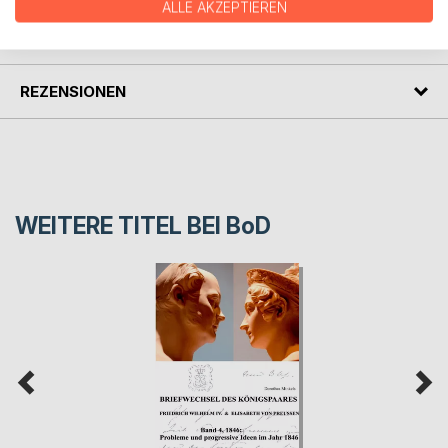
ALLE AKZEPTIEREN
PRESSESTIMMEN
REZENSIONEN
WEITERE TITEL BEI
BoD