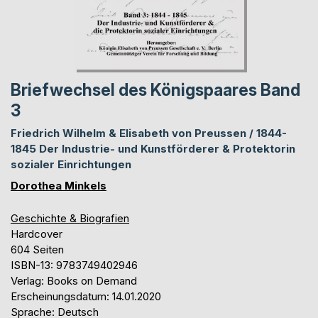
Briefwechsel des Königspaares Band
3
Friedrich Wilhelm & Elisabeth von Preussen / 1844-
1845 Der Industrie- und Kunstförderer & Protektorin
sozialer Einrichtungen
Dorothea Minkels
Geschichte & Biografien
Hardcover
604 Seiten
ISBN-13: 9783749402946
Verlag: Books on Demand
Erscheinungsdatum: 14.01.2020
Sprache: Deutsch