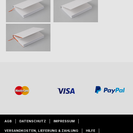
AGB
DATENSCHUTZ
IMPRESSUM
VERSANDKOSTEN, LIEFERUNG & ZAHLUNG
HILFE