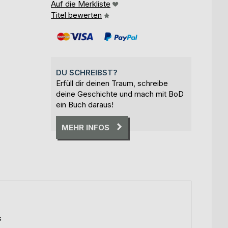
Auf die Merkliste
Titel bewerten
DU SCHREIBST?
Erfüll dir deinen Traum, schreibe
deine Geschichte und mach mit BoD
ein Buch daraus!
MEHR INFOS
s