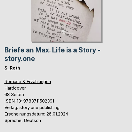
Briefe an Max. Life is a Story -
story.one
S. Roth
Romane & Erzählungen
Hardcover
68 Seiten
ISBN-13: 9783711502391
Verlag: story.one publishing
Erscheinungsdatum: 26.01.2024
Sprache: Deutsch