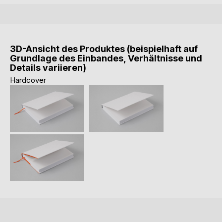
3D-Ansicht des Produktes (beispielhaft auf
Grundlage des Einbandes, Verhältnisse und
Details variieren)
Hardcover