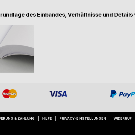
Grundlage des Einbandes, Verhältnisse und Details 
FERUNG & ZAHLUNG
HILFE
PRIVACY-EINSTELLUNGEN
WIDERRUF