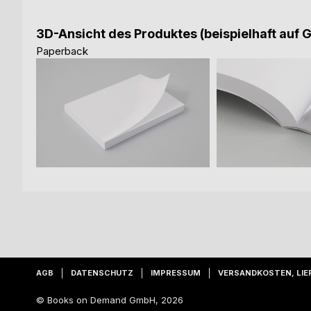
3D-Ansicht des Produktes (beispielhaft auf 
Paperback
AGB
DATENSCHUTZ
IMPRESSUM
VERSANDKOSTEN, LIE
© Books on Demand GmbH, 2026