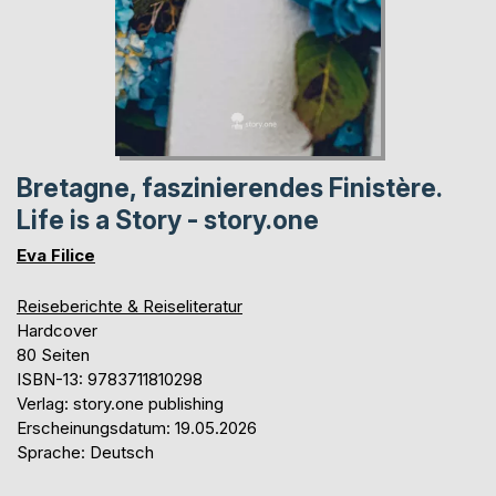
Bretagne, faszinierendes Finistère.
Life is a Story - story.one
Eva Filice
Reiseberichte & Reiseliteratur
Hardcover
80 Seiten
ISBN-13: 9783711810298
Verlag: story.one publishing
Erscheinungsdatum: 19.05.2026
Sprache: Deutsch