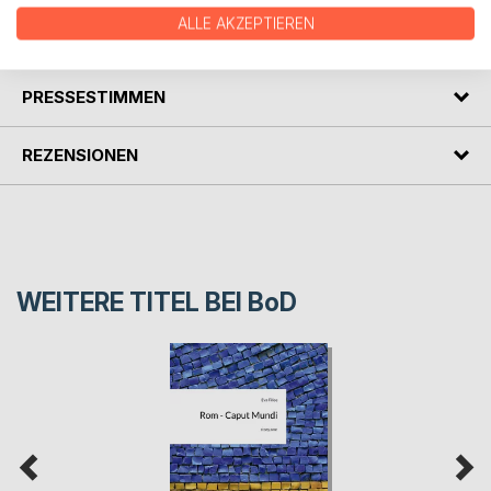
ALLE AKZEPTIEREN
AUTOR/IN
PRESSESTIMMEN
REZENSIONEN
WEITERE TITEL BEI
BoD