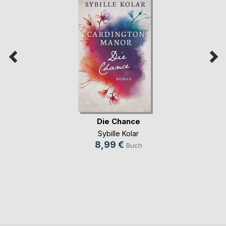
Die Chance
Sybille Kolar
8,99 €
Buch