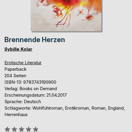
Brennende Herzen
Sybille Kolar
Erotische Literatur
Paperback
204 Seiten
ISBN-13: 9783743190900
Verlag: Books on Demand
Erscheinungsdatum: 21.04.2017
Sprache: Deutsch
Schlagworte: Wohlfühlroman, Erotikroman, Roman, England,
Herrenhaus
Bewertung::