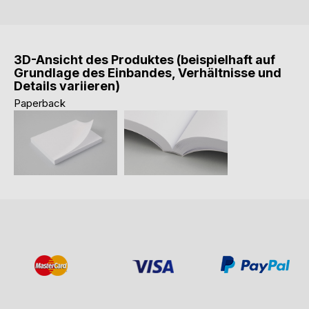
3D-Ansicht des Produktes (beispielhaft auf
Grundlage des Einbandes, Verhältnisse und
Details variieren)
Paperback