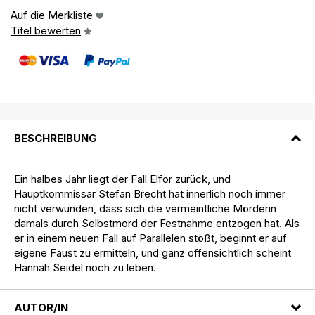
Auf die Merkliste
Titel bewerten
BESCHREIBUNG
Ein halbes Jahr liegt der Fall Elfor zurück, und
Hauptkommissar Stefan Brecht hat innerlich noch immer
nicht verwunden, dass sich die vermeintliche Mörderin
damals durch Selbstmord der Festnahme entzogen hat. Als
er in einem neuen Fall auf Parallelen stößt, beginnt er auf
eigene Faust zu ermitteln, und ganz offensichtlich scheint
Hannah Seidel noch zu leben.
AUTOR/IN