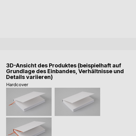
3D-Ansicht des Produktes (beispielhaft auf
Grundlage des Einbandes, Verhältnisse und
Details variieren)
Hardcover