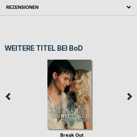
REZENSIONEN
WEITERE TITEL BEI
BoD
Break Out