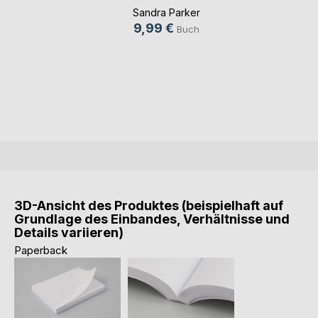
Sandra Parker
9,99 €
Buch
3D-Ansicht des Produktes (beispielhaft auf
Grundlage des Einbandes, Verhältnisse und
Details variieren)
Paperback