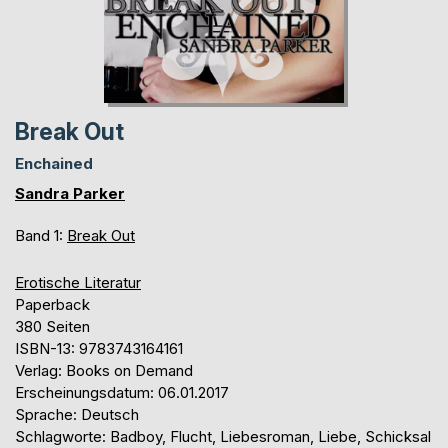
Break Out
Enchained
Sandra Parker
Band 1:
Break Out
Erotische Literatur
Paperback
380 Seiten
ISBN-13: 9783743164161
Verlag: Books on Demand
Erscheinungsdatum: 06.01.2017
Sprache: Deutsch
Schlagworte: Badboy, Flucht, Liebesroman, Liebe, Schicksal