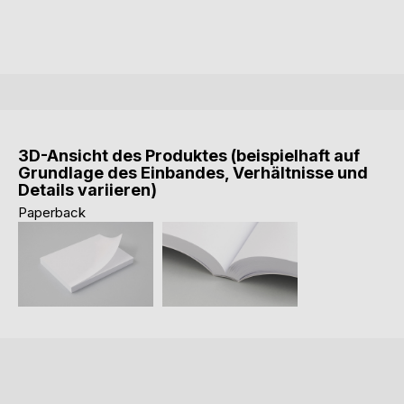
3D-Ansicht des Produktes (beispielhaft auf
Grundlage des Einbandes, Verhältnisse und
Details variieren)
Paperback