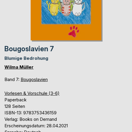
Bougoslavien 7
Blumige Bedrohung
Wilma Müller
Band 7:
Bougoslavien
Vorlesen & Vorschule (3-6)
Paperback
128 Seiten
ISBN-13: 9783753436159
Verlag: Books on Demand
Erscheinungsdatum: 28.04.2021