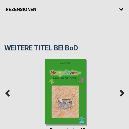
REZENSIONEN
WEITERE TITEL BEI
BoD