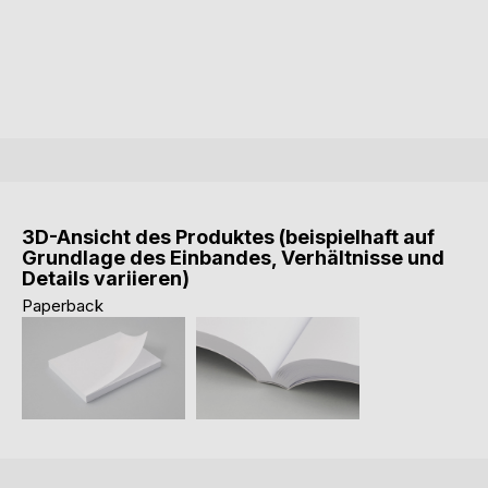
3D-Ansicht des Produktes (beispielhaft auf
Grundlage des Einbandes, Verhältnisse und
Details variieren)
Paperback