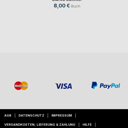
8,00 €
Buch
AGB
DATENSCHUTZ
IMPRESSUM
VERSANDKOSTEN, LIEFERUNG & ZAHLUNG
HILFE