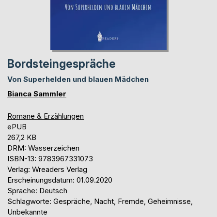
Bordsteingespräche
Von Superhelden und blauen Mädchen
Bianca Sammler
Romane & Erzählungen
ePUB
267,2 KB
DRM: Wasserzeichen
ISBN-13: 9783967331073
Verlag: Wreaders Verlag
Erscheinungsdatum: 01.09.2020
Sprache: Deutsch
Schlagworte: Gespräche, Nacht, Fremde, Geheimnisse,
Unbekannte