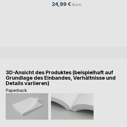
24,99 €
Buch
3D-Ansicht des Produktes (beispielhaft auf
Grundlage des Einbandes, Verhältnisse und
Details variieren)
Paperback