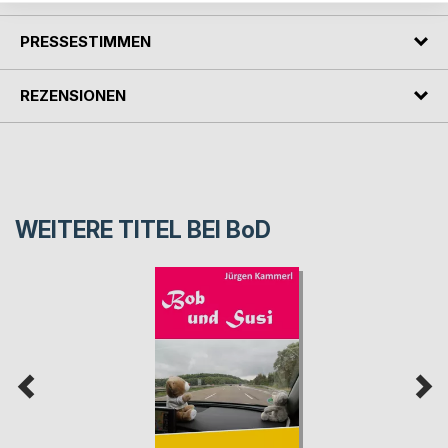
PRESSESTIMMEN
REZENSIONEN
WEITERE TITEL BEI
BoD