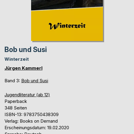
Bob und Susi
Winterzeit
Jürgen Kammerl
Band 3:
Bob und Susi
Jugendliteratur (ab 12)
Paperback
348 Seiten
ISBN-13: 9783750438309
Verlag: Books on Demand
Erscheinungsdatum: 19.02.2020