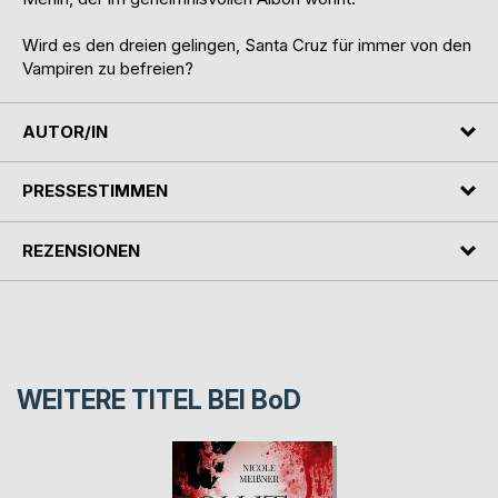
Wird es den dreien gelingen, Santa Cruz für immer von den
Vampiren zu befreien?
AUTOR/IN
PRESSESTIMMEN
REZENSIONEN
WEITERE TITEL BEI
BoD