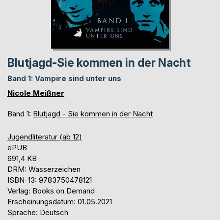
Blutjagd-Sie kommen in der Nacht
Band 1: Vampire sind unter uns
Nicole Meißner
Band 1:
Blutjagd - Sie kommen in der Nacht
Jugendliteratur (ab 12)
ePUB
691,4 KB
DRM: Wasserzeichen
ISBN-13: 9783750478121
Verlag: Books on Demand
Erscheinungsdatum: 01.05.2021
Sprache: Deutsch