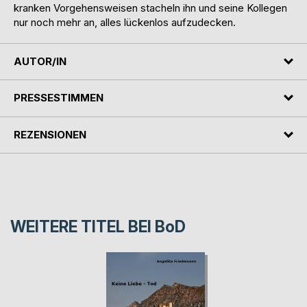
kranken Vorgehensweisen stacheln ihn und seine Kollegen
nur noch mehr an, alles lückenlos aufzudecken.
AUTOR/IN
PRESSESTIMMEN
REZENSIONEN
WEITERE TITEL BEI
BoD