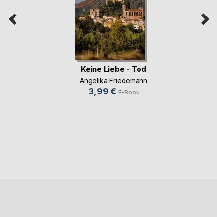
Keine Liebe - Tod
Angelika Friedemann
3,99 €
E-Book