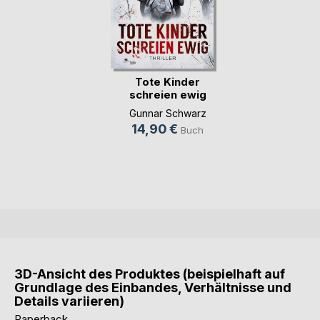
Tote Kinder
schreien ewig
(Bekker (...)
Gunnar Schwarz
14,90 €
Buch
3D-Ansicht des Produktes (beispielhaft auf
Grundlage des Einbandes, Verhältnisse und
Details variieren)
Paperback