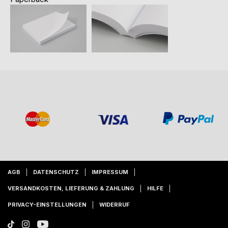
AGB
DATENSCHUTZ
IMPRESSUM
VERSANDKOSTEN, LIEFERUNG & ZAHLUNG
HILFE
PRIVACY-EINSTELLUNGEN
WIDERRUF