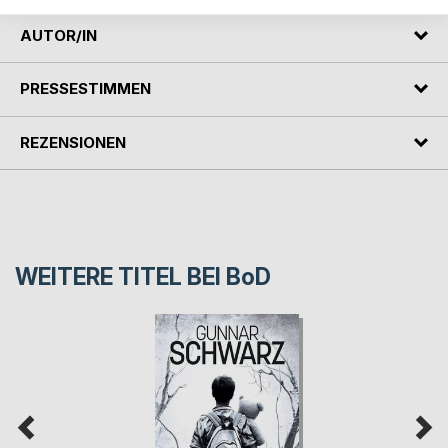
AUTOR/IN
PRESSESTIMMEN
REZENSIONEN
WEITERE TITEL BEI
BoD