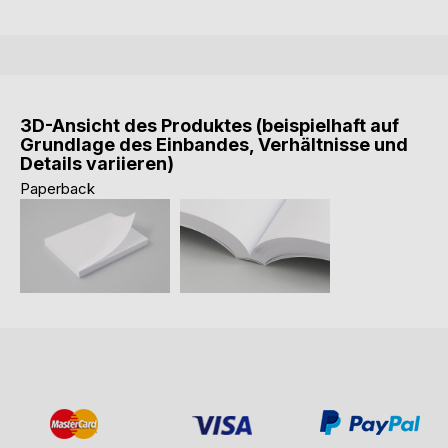
3D-Ansicht des Produktes (beispielhaft auf
Grundlage des Einbandes, Verhältnisse und
Details variieren)
Paperback