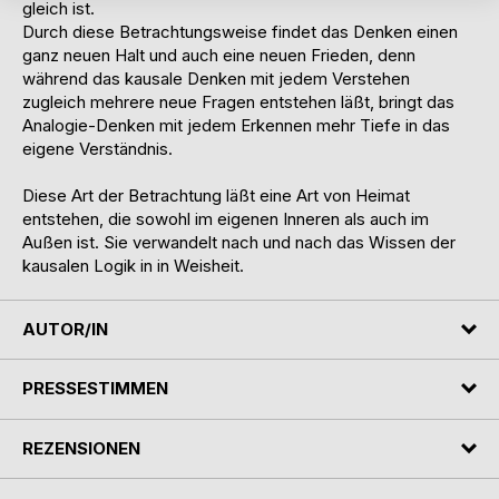
gleich ist.
Durch diese Betrachtungsweise findet das Denken einen
ganz neuen Halt und auch eine neuen Frieden, denn
während das kausale Denken mit jedem Verstehen
zugleich mehrere neue Fragen entstehen läßt, bringt das
Analogie-Denken mit jedem Erkennen mehr Tiefe in das
eigene Verständnis.
Diese Art der Betrachtung läßt eine Art von Heimat
entstehen, die sowohl im eigenen Inneren als auch im
Außen ist. Sie verwandelt nach und nach das Wissen der
kausalen Logik in in Weisheit.
AUTOR/IN
PRESSESTIMMEN
REZENSIONEN