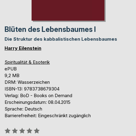
Blüten des Lebensbaumes I
Die Struktur des kabbalistischen Lebensbaumes
Harry Eilenstein
Spiritualität & Esoterik
ePUB
9,2 MB
DRM: Wasserzeichen
ISBN-13: 9783738679304
Verlag: BoD - Books on Demand
Erscheinungsdatum: 08.04.2015
Sprache: Deutsch
Barrierefreiheit: Eingeschränkt zugänglich
Bewertung::