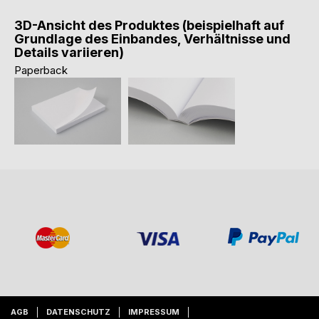
3D-Ansicht des Produktes (beispielhaft auf
Grundlage des Einbandes, Verhältnisse und
Details variieren)
Paperback
AGB
DATENSCHUTZ
IMPRESSUM