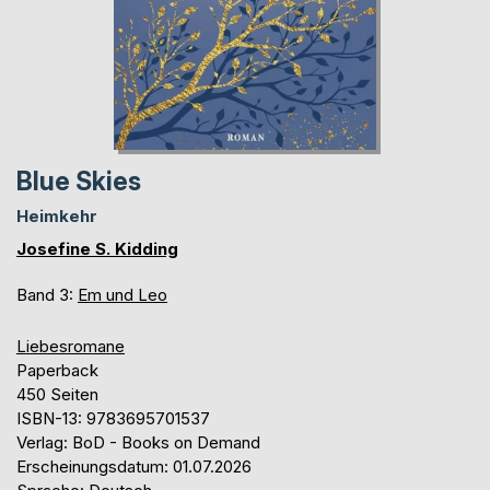
Blue Skies
Heimkehr
Josefine S. Kidding
Band 3:
Em und Leo
Liebesromane
Paperback
450 Seiten
ISBN-13: 9783695701537
Verlag: BoD - Books on Demand
Erscheinungsdatum: 01.07.2026