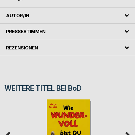
AUTOR/IN
PRESSESTIMMEN
REZENSIONEN
WEITERE TITEL BEI
BoD