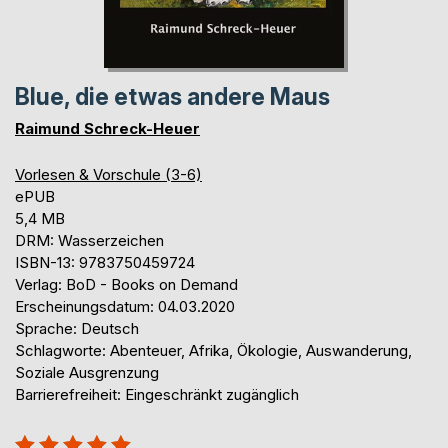
Blue, die etwas andere Maus
Raimund Schreck-Heuer
Vorlesen & Vorschule (3-6)
ePUB
5,4 MB
DRM: Wasserzeichen
ISBN-13: 9783750459724
Verlag: BoD - Books on Demand
Erscheinungsdatum: 04.03.2020
Sprache: Deutsch
Schlagworte: Abenteuer, Afrika, Ökologie, Auswanderung,
Soziale Ausgrenzung
Barrierefreiheit: Eingeschränkt zugänglich
Bewertung::