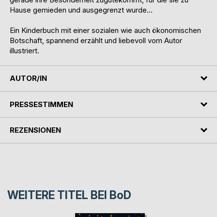
Hause gemieden und ausgegrenzt wurde...
Ein Kinderbuch mit einer sozialen wie auch ökonomischen
Botschaft, spannend erzählt und liebevoll vom Autor
illustriert.
AUTOR/IN
PRESSESTIMMEN
REZENSIONEN
WEITERE TITEL BEI
BoD