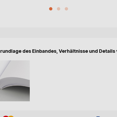
Grundlage des Einbandes, Verhältnisse und Details 