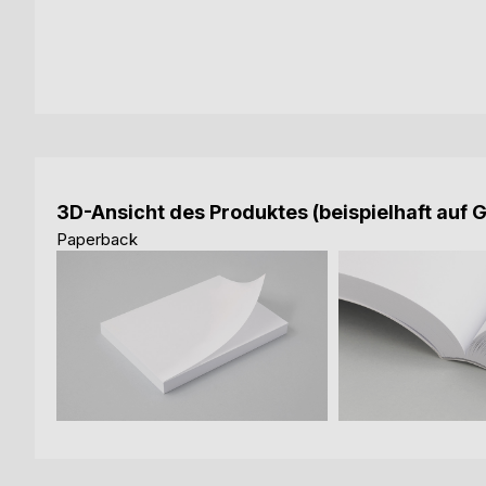
3D-Ansicht des Produktes (beispielhaft auf 
Paperback