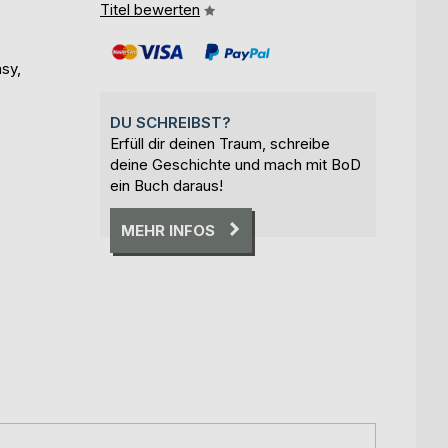
Titel bewerten
asy,
DU SCHREIBST?
Erfüll dir deinen Traum, schreibe
deine Geschichte und mach mit BoD
ein Buch daraus!
MEHR INFOS