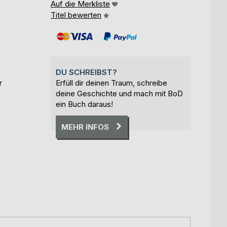
Auf die Merkliste
Titel bewerten
DU SCHREIBST?
r
Erfüll dir deinen Traum, schreibe
deine Geschichte und mach mit BoD
ein Buch daraus!
MEHR INFOS