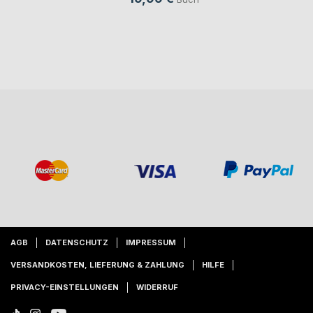
AGB
DATENSCHUTZ
IMPRESSUM
VERSANDKOSTEN, LIEFERUNG & ZAHLUNG
HILFE
PRIVACY-EINSTELLUNGEN
WIDERRUF