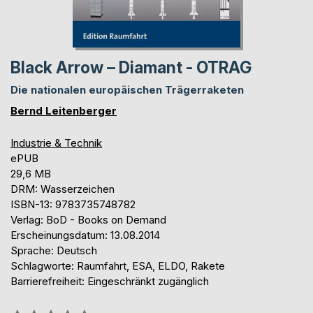
Black Arrow – Diamant - OTRAG
Die nationalen europäischen Trägerraketen
Bernd Leitenberger
Industrie & Technik
ePUB
29,6 MB
DRM: Wasserzeichen
ISBN-13: 9783735748782
Verlag: BoD - Books on Demand
Erscheinungsdatum: 13.08.2014
Sprache: Deutsch
Schlagworte: Raumfahrt, ESA, ELDO, Rakete
Barrierefreiheit: Eingeschränkt zugänglich