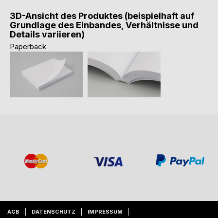
3D-Ansicht des Produktes (beispielhaft auf
Grundlage des Einbandes, Verhältnisse und
Details variieren)
Paperback
AGB
DATENSCHUTZ
IMPRESSUM