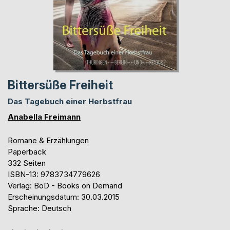
Bittersüße Freiheit
Das Tagebuch einer Herbstfrau
Anabella Freimann
Romane & Erzählungen
Paperback
332 Seiten
ISBN-13: 9783734779626
Verlag: BoD - Books on Demand
Erscheinungsdatum: 30.03.2015
Sprache: Deutsch